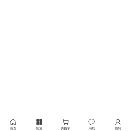
首页
频道
购物车
消息
我的