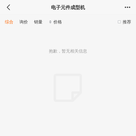
电子元件成型机
综合
询价
销量
价格
推荐
抱歉，暂无相关信息