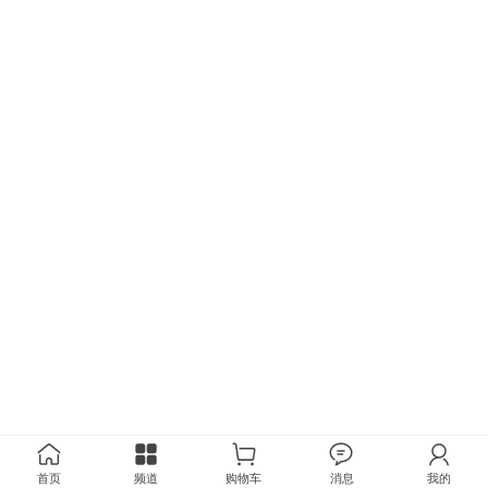
首页
频道
购物车
消息
我的