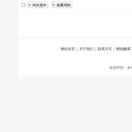
网站首页
|
关于我们
|
联系方式
|
积分购买
免责声明：本