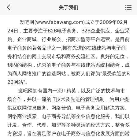
关于我们
发吧网(www.fabawang.com)成立于2009年02月
24日，主要专注于B2B电子商务、B2B企业供应、企业采
购、企业商城、行业展会、招商加盟等平台运营。是目前
电子商务的著名品牌之一,拥有先进的在线建站与电子商
务相结合的网上交易市场和商务交流社区。良好的定位，
稳固的结构，优秀的电子商务与在线建站系统相结合，成
为商人网络推广的首选网站，被商人们评为"最受欢迎的B
2B网站"。
发吧网拥有国内一流IT精英，以及广泛的技术与市
场合作，并以一流的IT技术及先进的管理机制，为用户提
供互联网信息服务、网络营销、电子商务应用解决方案、
网络商业搜索、电子商务导航等企业信息化服务。我们以
开发、合作、代理、加盟等多种灵活的经营方式，整合多
方资源，旨在满足客户在电子商务与信息化发展方面的潜