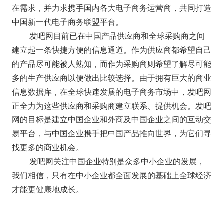
在需求，并力求携手国内各大电子商务运营商，共同打造
中国新一代电子商务联盟平台。
发吧网目前已在中国产品供应商和全球采购商之间
建立起一条快捷方便的信息通道。作为供应商都希望自己
的产品尽可能被人熟知，而作为采购商则希望了解尽可能
多的生产供应商以便做出比较选择。由于拥有巨大的商业
信息数据库，在全球快速发展的电子商务市场中，发吧网
正全力为这些供应商和采购商建立联系、提供机会。发吧
网的目标是建立中国企业和外商及中国企业之间的互动交
易平台，与中国企业携手把中国产品推向世界，为它们寻
找更多的商业机会。
发吧网关注中国企业特别是众多中小企业的发展，
我们相信，只有在中小企业都全面发展的基础上全球经济
才能更健康地成长。