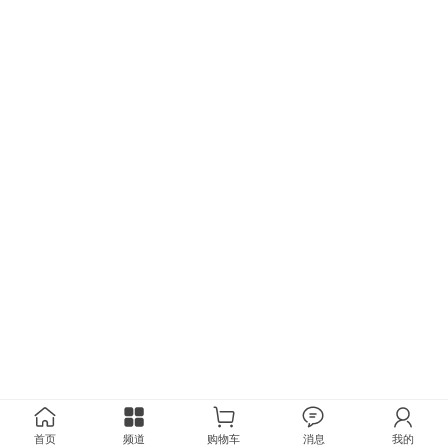
首页
频道
购物车
消息
我的