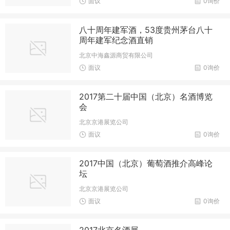
面议
0询价
八十周年建军酒，53度贵州茅台八十
周年建军纪念酒直销
北京中海鑫源商贸有限公司
面议
0询价
2017第二十届中国（北京）名酒博览
会
北京京港展览公司
面议
0询价
2017中国（北京）葡萄酒推介高峰论
坛
北京京港展览公司
面议
0询价
2017北京名酒展