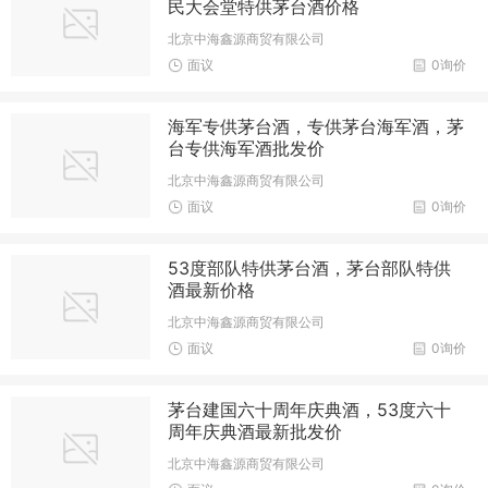
民大会堂特供茅台酒价格
北京中海鑫源商贸有限公司
面议
0询价
海军专供茅台酒，专供茅台海军酒，茅
台专供海军酒批发价
北京中海鑫源商贸有限公司
面议
0询价
53度部队特供茅台酒，茅台部队特供
酒最新价格
北京中海鑫源商贸有限公司
面议
0询价
茅台建国六十周年庆典酒，53度六十
周年庆典酒最新批发价
北京中海鑫源商贸有限公司