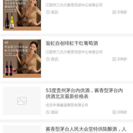
江阴市三六六教育培训中心有限公司
面议
0询价
翁虹自创绯虹干红葡萄酒
江阴市三六六教育培训中心有限公司
面议
0询价
53度贵州茅台内供酒，酱香型茅台内
供酒北京最新价格表
北京中海鑫源商贸有限公司
面议
0询价
酱香型茅台人民大会堂特供陈酿酒，人