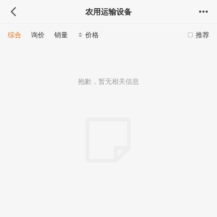
农用运输设备
综合
询价
销量
价格
推荐
抱歉，暂无相关信息