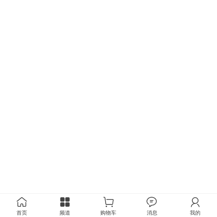
首页
频道
购物车
消息
我的