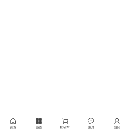
首页
频道
购物车
消息
我的