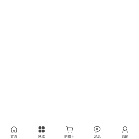
首页
频道
购物车
消息
我的