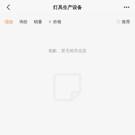
灯具生产设备
综合
询价
销量
价格
推荐
抱歉，暂无相关信息