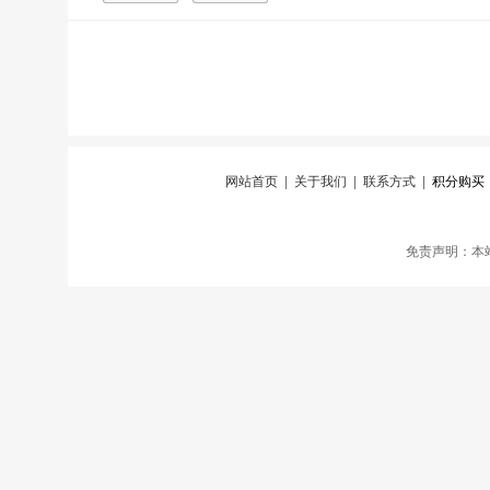
网站首页
|
关于我们
|
联系方式
|
积分购买
免责声明：本