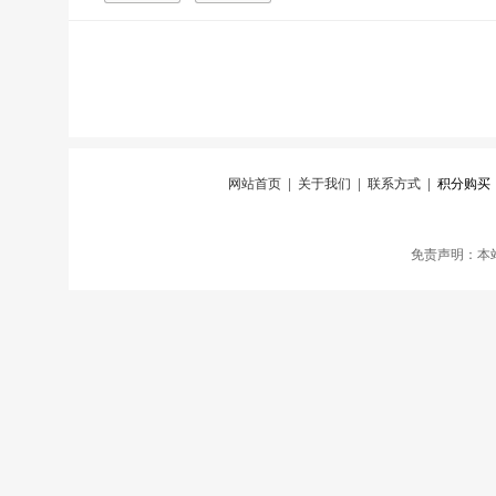
网站首页
|
关于我们
|
联系方式
|
积分购买
免责声明：本