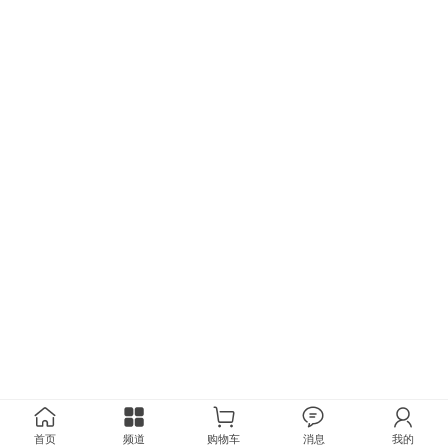
首页
频道
购物车
消息
我的