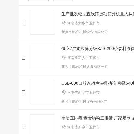
生产批发轻型直线筛振动筛分机量大从
河南省新乡市卫辉市
新乡市鹏鼎机械设备有限公司
供应7层旋振筛分级XZS-200茶饮料
河南省新乡市卫辉市
新乡市鹏鼎机械设备有限公司
CSB-600口服浆超声波振动筛 直径54
河南省新乡市卫辉市
新乡市鹏鼎机械设备有限公司
单层直排筛 素食汤粉直排筛 厂家定制 
河南省新乡市卫辉市