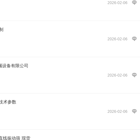
2026-02-06
制
2026-02-06
机械设备有限公司
2026-02-06
备技术参数
2026-02-06
直线振动筛 现货