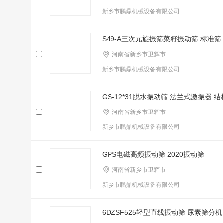
新乡市鹏鼎机械设备有限公司
S49-A三次元旋振筛菜籽振动筛 标准筛
河南省新乡市卫辉市
新乡市鹏鼎机械设备有限公司
GS-12*31脱水振动筛 法兰式激振器 
河南省新乡市卫辉市
新乡市鹏鼎机械设备有限公司
GPS电磁高频振动筛 2020振动筛
河南省新乡市卫辉市
新乡市鹏鼎机械设备有限公司
6DZSF525轻型直线振动筛 尿素筛分机