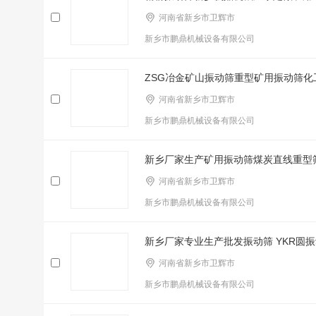
河南省新乡市卫辉市
新乡市鹏鼎机械设备有限公司
ZSG冶金矿山振动筛重型矿用振动筛化
河南省新乡市卫辉市
新乡市鹏鼎机械设备有限公司
新乡厂家生产矿用振动筛煤炭直线重型
河南省新乡市卫辉市
新乡市鹏鼎机械设备有限公司
新乡厂家专业生产批发振动筛 YKR圆
河南省新乡市卫辉市
新乡市鹏鼎机械设备有限公司