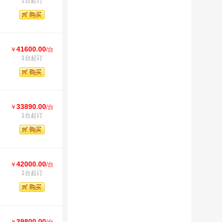
1台起订
41600.00
￥
/台
1台起订
33890.00
￥
/台
1台起订
42000.00
￥
/台
1台起订
39800.00