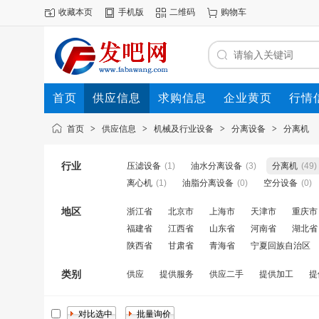
收藏本页
手机版
二维码
购物车
首页
供应信息
求购信息
企业黄页
行情
首页
>
供应信息
>
机械及行业设备
>
分离设备
>
分离机
行业
压滤设备
(1)
油水分离设备
(3)
分离机
(49)
离心机
(1)
油脂分离设备
(0)
空分设备
(0)
地区
浙江省
北京市
上海市
天津市
重庆市
福建省
江西省
山东省
河南省
湖北省
陕西省
甘肃省
青海省
宁夏回族自治区
类别
供应
提供服务
供应二手
提供加工
提