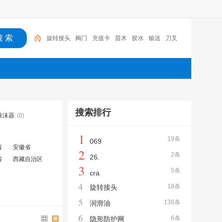
阀门
充值卡
苗木
胶水
输送
刀叉
胶带
隐形
防护网
润滑油
旋转接头
搜索排行
除沫器
(0)
1
19条
069
省
安徽省
2
2条
26.
省
西藏自治区
3
5条
cra
4
18条
旋转接头
5
136条
润滑油
6
6条
隐形防护网