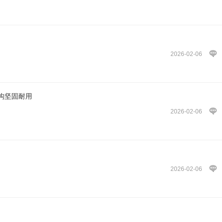
2026-02-06
结构坚固耐用
2026-02-06
2026-02-06