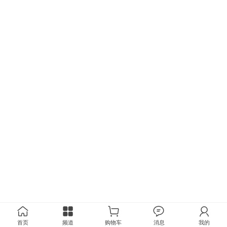
首页
频道
购物车
消息
我的