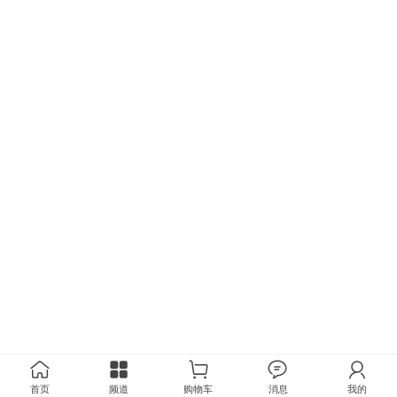
首页
频道
购物车
消息
我的