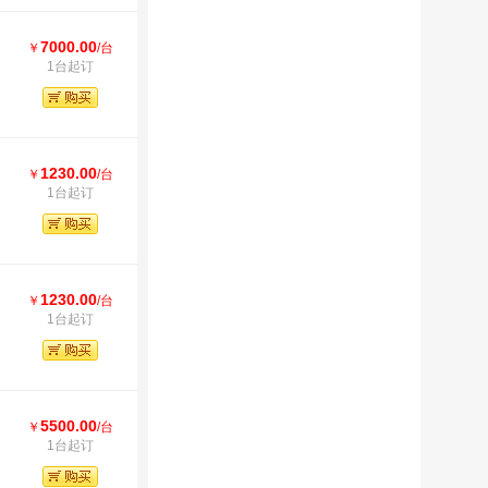
7000.00
￥
/台
1台起订
1230.00
￥
/台
1台起订
1230.00
￥
/台
1台起订
5500.00
￥
/台
1台起订