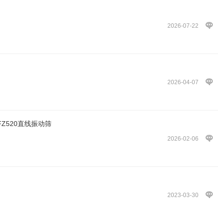
2026-07-22
2026-04-07
Z520直线振动筛
2026-02-06
2023-03-30