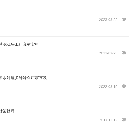
2023-03-22
过滤源头工厂真材实料
2022-03-23
废水处理多种滤料厂家直发
2022-03-19
对策处理
2017-11-12