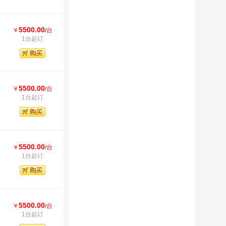
5500.00
￥
/台
1台起订
5500.00
￥
/台
1台起订
5500.00
￥
/台
1台起订
5500.00
￥
/台
1台起订