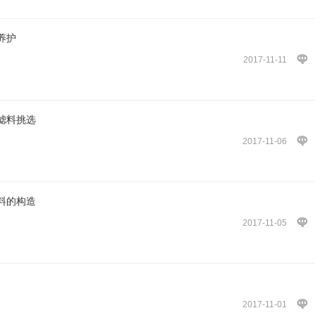
养护
2017-11-11
滤料挑选
2017-11-06
料的构造
2017-11-05
2017-11-01