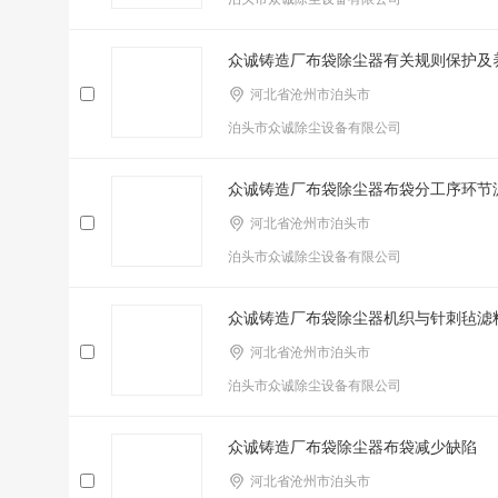
众诚铸造厂布袋除尘器有关规则保护及
河北省沧州市泊头市
泊头市众诚除尘设备有限公司
众诚铸造厂布袋除尘器布袋分工序环节
河北省沧州市泊头市
泊头市众诚除尘设备有限公司
众诚铸造厂布袋除尘器机织与针刺毡滤
河北省沧州市泊头市
泊头市众诚除尘设备有限公司
众诚铸造厂布袋除尘器布袋减少缺陷
河北省沧州市泊头市