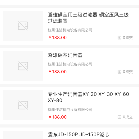
避难硐室用三级过滤器 硐室压风三级
过滤装置
杭州佳洁机电设备有限公司
￥188.00
0成交
避难硐室消音器
杭州佳洁机电设备有限公司
￥188.00
0成交
专业生产消音器XY-20 XY-30 XY-60
XY-80
杭州佳洁机电设备有限公司
￥188.00
0成交
震东JD-150P JD-150P滤芯