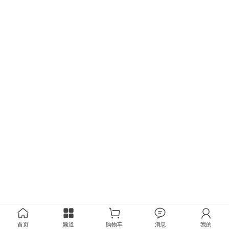
首页
频道
购物车
消息
我的