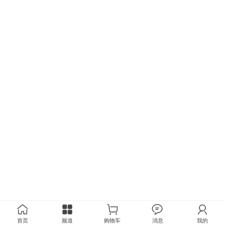
首页
频道
购物车
消息
我的