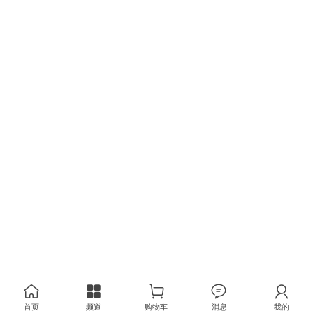
首页
频道
购物车
消息
我的