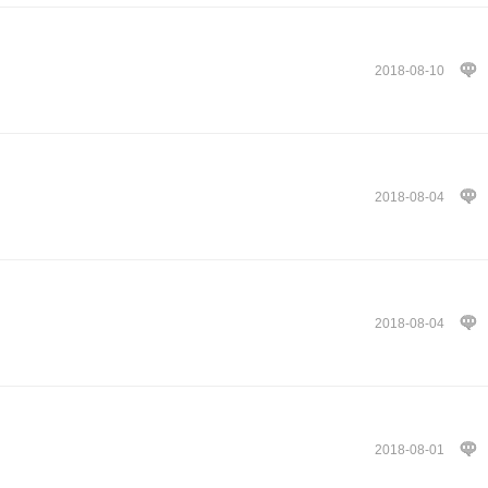
2018-08-10
2018-08-04
2018-08-04
2018-08-01