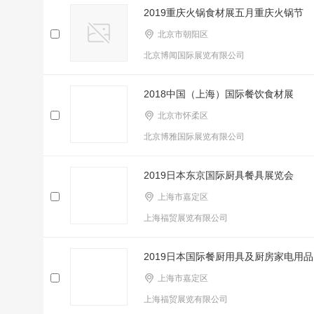
2019重庆火锅食材展五月重庆火锅节
北京市朝阳区
北京博闻国际展览有限公司
2018中国（上海）国际餐饮食材展
北京市怀柔区
北京博雅国际展览有限公司
2019日本东京国际厨具餐具展览会
上海市嘉定区
上海福贸展览有限公司
2019日本国际餐厨用具及厨房家电用品
上海市嘉定区
上海福贸展览有限公司