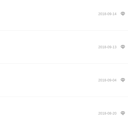
2018-09-14
2018-09-13
2018-09-04
2018-08-20