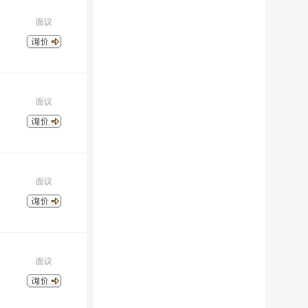
面议
面议
面议
面议