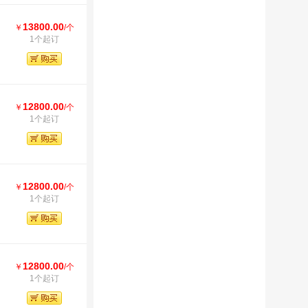
13800.00
￥
/个
1个起订
12800.00
￥
/个
1个起订
12800.00
￥
/个
1个起订
12800.00
￥
/个
1个起订