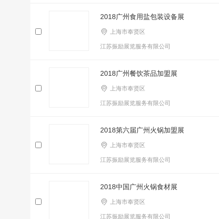
2018广州食用盐包装设备展
上海市奉贤区
江苏振励展览服务有限公司
2018广州餐饮茶品加盟展
上海市奉贤区
江苏振励展览服务有限公司
2018第六届广州火锅加盟展
上海市奉贤区
江苏振励展览服务有限公司
2018中国广州火锅食材展
上海市奉贤区
江苏振励展览服务有限公司