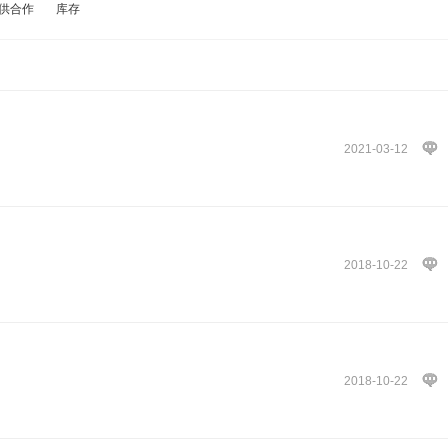
供合作
库存
2021-03-12
2018-10-22
2018-10-22