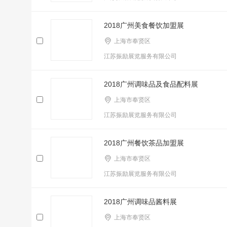
2018广州美食餐饮加盟展
上海市奉贤区
江苏振励展览服务有限公司
2018广州调味品及食品配料展
上海市奉贤区
江苏振励展览服务有限公司
2018广州餐饮茶品加盟展
上海市奉贤区
江苏振励展览服务有限公司
2018广州调味品酱料展
上海市奉贤区