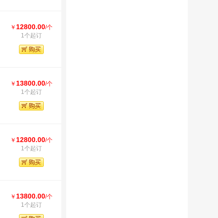
12800.00
￥
/个
1个起订
13800.00
￥
/个
1个起订
12800.00
￥
/个
1个起订
13800.00
￥
/个
1个起订