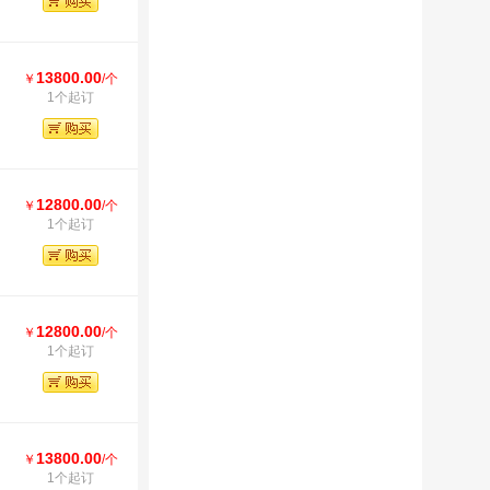
13800.00
￥
/个
1个起订
12800.00
￥
/个
1个起订
12800.00
￥
/个
1个起订
13800.00
￥
/个
1个起订