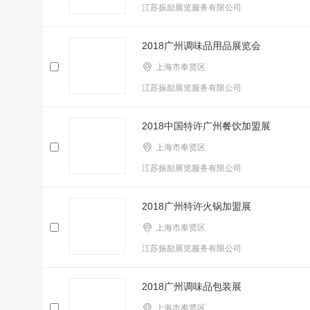
江苏振励展览服务有限公司
2018广州调味品用品展览会
上海市奉贤区
江苏振励展览服务有限公司
2018中国特许广州餐饮加盟展
上海市奉贤区
江苏振励展览服务有限公司
2018广州特许火锅加盟展
上海市奉贤区
江苏振励展览服务有限公司
2018广州调味品包装展
上海市奉贤区