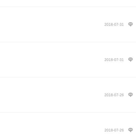
2018-07-31
2018-07-31
2018-07-26
2018-07-26