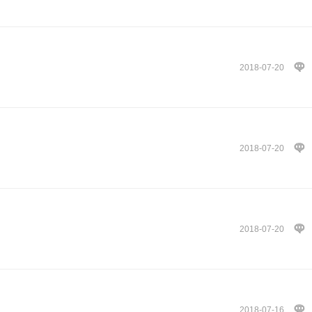
2018-07-20
2018-07-20
2018-07-20
2018-07-16