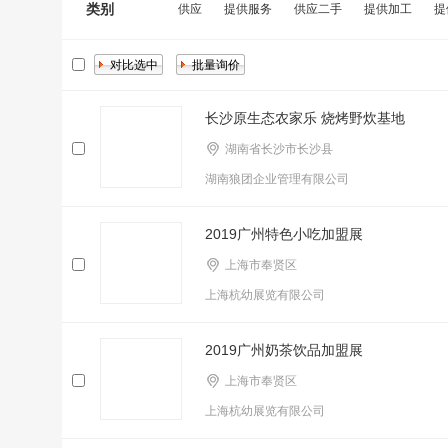
类别
供应
提供服务
供应二手
提供加工
提
长沙原生态农家乐 烧烤野炊基地
湖南省长沙市长沙县
湖南狼团企业管理有限公司
2019广州特色小吃加盟展
上海市奉贤区
上海杭幼展览有限公司
2019广州奶茶饮品加盟展
上海市奉贤区
上海杭幼展览有限公司