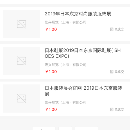
2019年日本东京时尚服装服饰展
隆兴展览（上海）有限公司
￥1.00
0成交
日本鞋展2019日本东京国际鞋展( SH
OES EXPO)
隆兴展览（上海）有限公司
￥1.00
0成交
日本服装展会官网-2019日本东京服装
展
隆兴展览（上海）有限公司
￥1.00
0成交