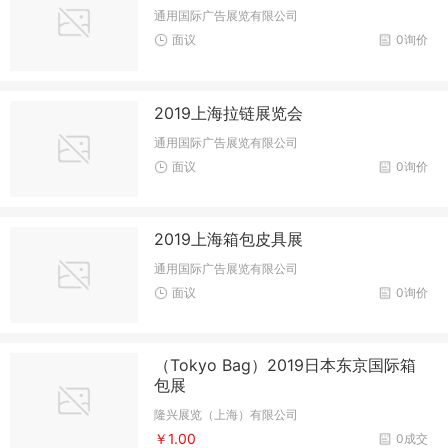
通用国际广告展览有限公司
面议
0询价
2019上海拉链展览会
通用国际广告展览有限公司
面议
0询价
2019上海箱包皮具展
通用国际广告展览有限公司
面议
0询价
（Tokyo Bag）2019日本东京国际箱
包展
隆兴展览（上海）有限公司
￥1.00
0成交