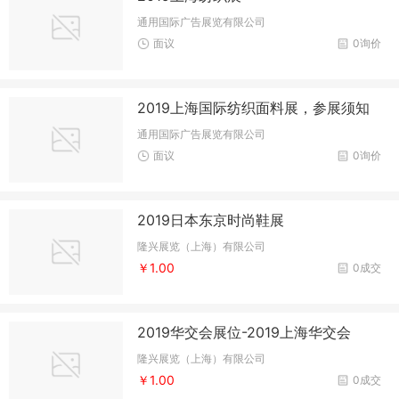
通用国际广告展览有限公司
面议
0询价
2019上海国际纺织面料展，参展须知
通用国际广告展览有限公司
面议
0询价
2019日本东京时尚鞋展
隆兴展览（上海）有限公司
￥1.00
0成交
2019华交会展位-2019上海华交会
隆兴展览（上海）有限公司
￥1.00
0成交