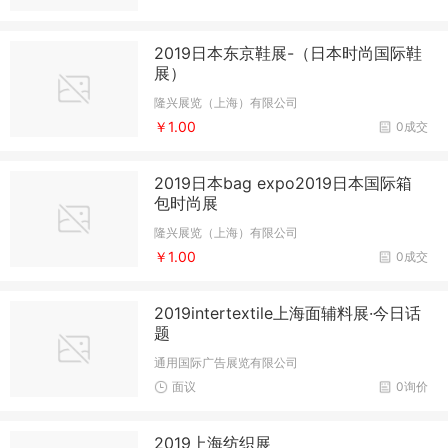
2019日本东京鞋展-（日本时尚国际鞋
展）
隆兴展览（上海）有限公司
￥1.00
0成交
2019日本bag expo2019日本国际箱
包时尚展
隆兴展览（上海）有限公司
￥1.00
0成交
2019intertextile上海面辅料展·今日话
题
通用国际广告展览有限公司
面议
0询价
2019上海纺织展