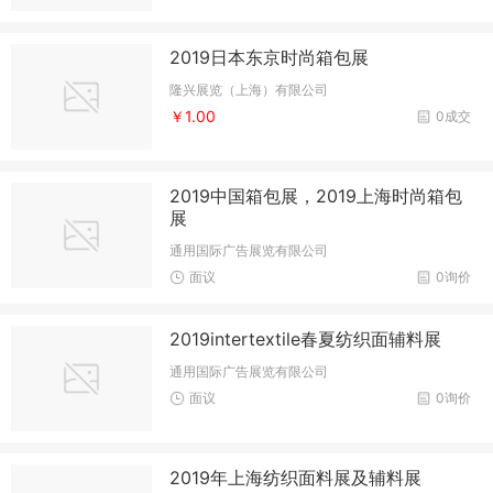
2019日本东京时尚箱包展
隆兴展览（上海）有限公司
￥1.00
0成交
2019中国箱包展，2019上海时尚箱包
展
通用国际广告展览有限公司
面议
0询价
2019intertextile春夏纺织面辅料展
通用国际广告展览有限公司
面议
0询价
2019年上海纺织面料展及辅料展