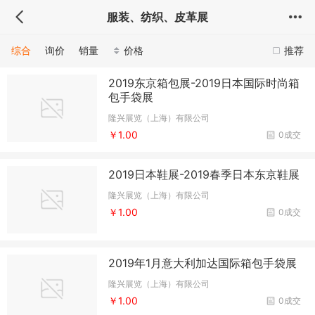
服装、纺织、皮革展
综合
询价
销量
价格
推荐
2019东京箱包展-2019日本国际时尚箱
包手袋展
隆兴展览（上海）有限公司
￥1.00
0成交
2019日本鞋展-2019春季日本东京鞋展
隆兴展览（上海）有限公司
￥1.00
0成交
2019年1月意大利加达国际箱包手袋展
隆兴展览（上海）有限公司
￥1.00
0成交