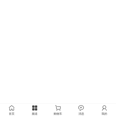
首页
频道
购物车
消息
我的