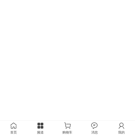
首页
频道
购物车
消息
我的