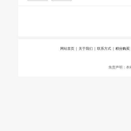
网站首页
|
关于我们
|
联系方式
|
积分购买
免责声明：本