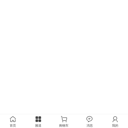
首页
频道
购物车
消息
我的