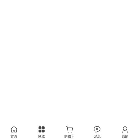
首页
频道
购物车
消息
我的