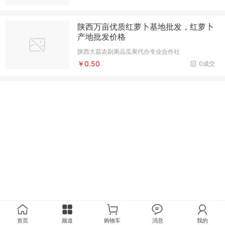
陕西万亩优质红萝卜基地批发，红萝卜
产地批发价格
陕西大荔农副果品瓜果代办专业合作社
￥0.50
0成交
首页
频道
购物车
消息
我的