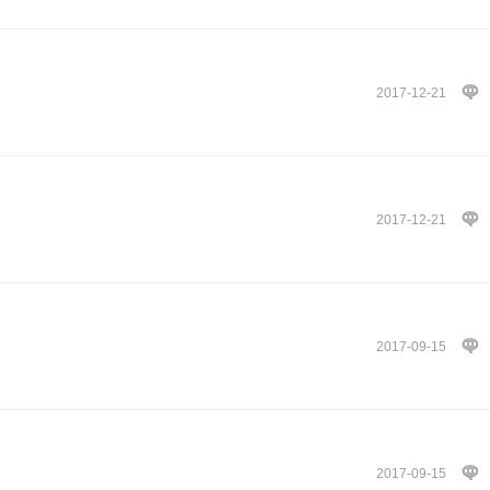
2017-12-21
2017-12-21
2017-09-15
2017-09-15