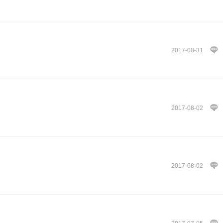
2017-08-31
2017-08-02
2017-08-02