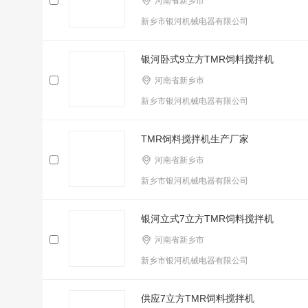
河南省新乡市
新乡市银河机械电器有限公司
银河卧式9立方TMR饲料搅拌机
河南省新乡市
新乡市银河机械电器有限公司
TMR饲料搅拌机生产厂家
河南省新乡市
新乡市银河机械电器有限公司
银河立式7立方TMR饲料搅拌机
河南省新乡市
新乡市银河机械电器有限公司
供应7立方TMR饲料搅拌机