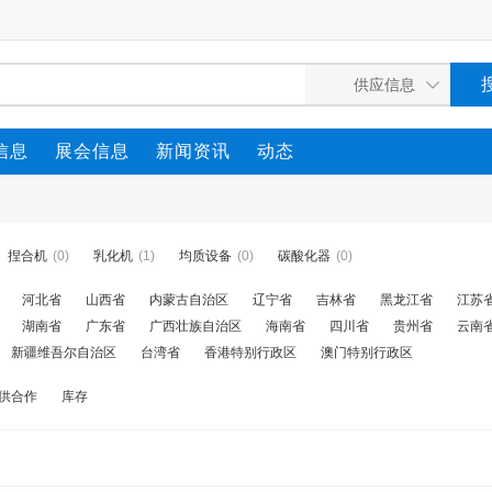
信息
展会信息
新闻资讯
动态
捏合机
(0)
乳化机
(1)
均质设备
(0)
碳酸化器
(0)
河北省
山西省
内蒙古自治区
辽宁省
吉林省
黑龙江省
江苏
湖南省
广东省
广西壮族自治区
海南省
四川省
贵州省
云南
新疆维吾尔自治区
台湾省
香港特别行政区
澳门特别行政区
供合作
库存