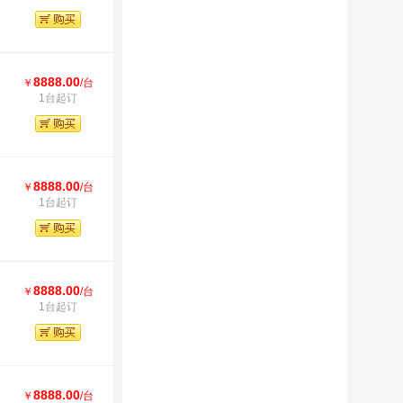
8888.00
￥
/台
1台起订
8888.00
￥
/台
1台起订
8888.00
￥
/台
1台起订
8888.00
￥
/台