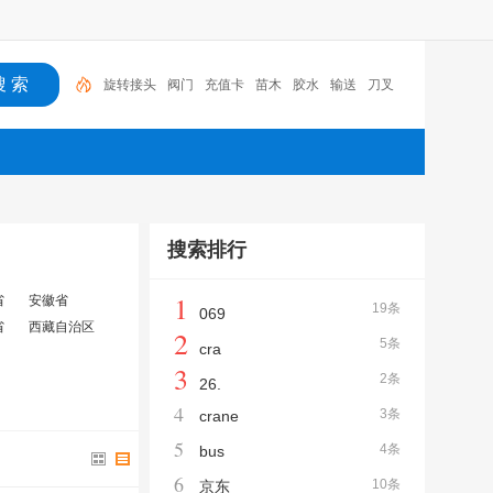
阀门
充值卡
苗木
胶水
输送
刀叉
胶带
隐形
防护网
润滑油
旋转接头
搜索排行
1
省
安徽省
19条
069
省
西藏自治区
2
5条
cra
3
2条
26.
4
3条
crane
5
4条
bus
6
10条
京东