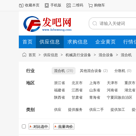
收藏本页
手机版
二维码
购物车
首页
供应信息
求购信息
企业黄页
行情
首页
>
供应信息
>
机械及行业设备
>
混合设备
>
混合机
行业
混合机
(28)
其他混合设备
(2)
分散机
(0)
地区
浙江省
北京市
上海市
天津市
重庆市
福建省
江西省
山东省
河南省
湖北省
陕西省
甘肃省
青海省
宁夏回族自治区
类别
供应
提供服务
供应二手
提供加工
提