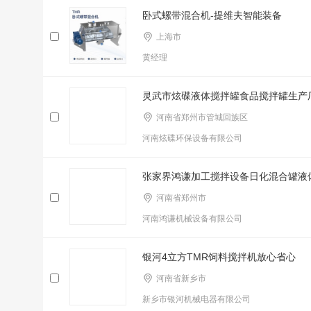
卧式螺带混合机-提维夫智能装备
上海市
黄经理
灵武市炫碟液体搅拌罐食品搅拌罐生产
河南省郑州市管城回族区
河南炫碟环保设备有限公司
张家界鸿谦加工搅拌设备日化混合罐液
河南省郑州市
河南鸿谦机械设备有限公司
银河4立方TMR饲料搅拌机放心省心
河南省新乡市
新乡市银河机械电器有限公司