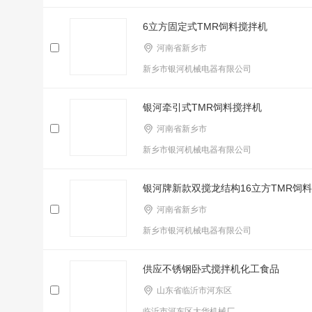
6立方固定式TMR饲料搅拌机
河南省新乡市
新乡市银河机械电器有限公司
银河牵引式TMR饲料搅拌机
河南省新乡市
新乡市银河机械电器有限公司
银河牌新款双搅龙结构16立方TMR饲
河南省新乡市
新乡市银河机械电器有限公司
供应不锈钢卧式搅拌机化工食品
山东省临沂市河东区
临沂市河东区大华机械厂