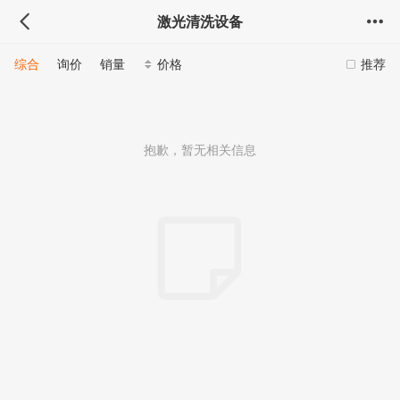
激光清洗设备
综合
询价
销量
价格
推荐
抱歉，暂无相关信息