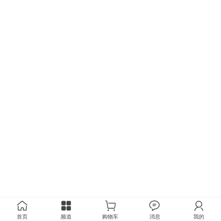
首页
频道
购物车
消息
我的