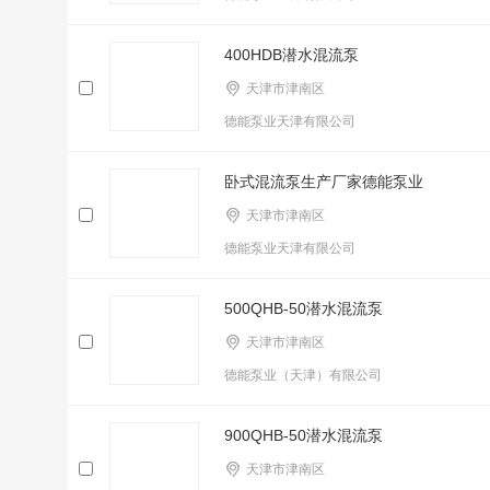
400HDB潜水混流泵
天津市津南区
德能泵业天津有限公司
卧式混流泵生产厂家德能泵业
天津市津南区
德能泵业天津有限公司
500QHB-50潜水混流泵
天津市津南区
德能泵业（天津）有限公司
900QHB-50潜水混流泵
天津市津南区