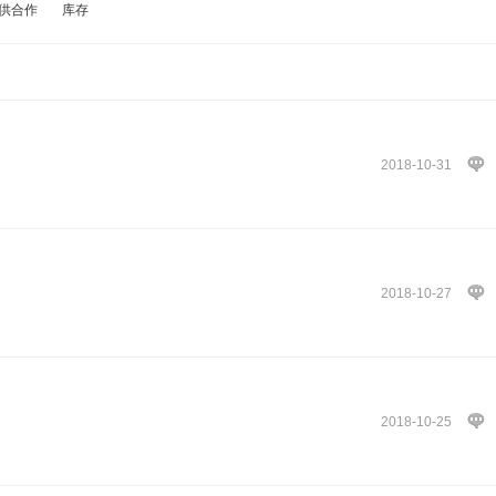
供合作
库存
2018-10-31
2018-10-27
2018-10-25