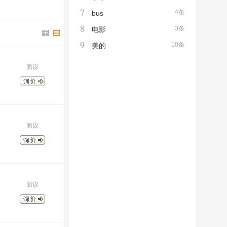
7
4条
bus
8
3条
电影
9
10条
美的
面议
面议
面议