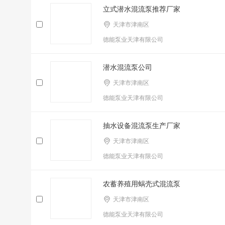
立式潜水混流泵推荐厂家
天津市津南区
德能泵业天津有限公司
潜水混流泵公司
天津市津南区
德能泵业天津有限公司
抽水设备混流泵生产厂家
天津市津南区
德能泵业天津有限公司
农蓄养殖用蜗壳式混流泵
天津市津南区
德能泵业天津有限公司