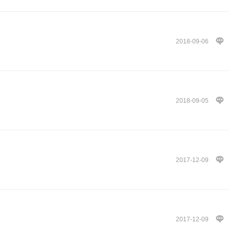
2018-09-06
2018-09-05
2017-12-09
2017-12-09