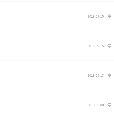
2018-09-15
2018-09-15
2018-09-13
2018-09-08