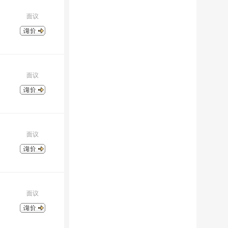
面议
面议
面议
面议