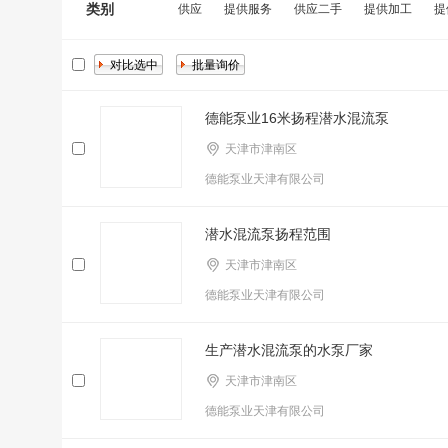
类别
供应
提供服务
供应二手
提供加工
提
德能泵业16米扬程潜水混流泵
天津市津南区
德能泵业天津有限公司
潜水混流泵扬程范围
天津市津南区
德能泵业天津有限公司
生产潜水混流泵的水泵厂家
天津市津南区
德能泵业天津有限公司