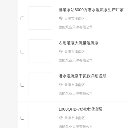
排灌泵站8000方潜水混流泵生产厂家
天津市津南区
德能泵业天津有限公司
农用灌溉大流量混流泵
天津市津南区
德能泵业天津有限公司
潜水混流泵千瓦数详细说明
天津市津南区
德能泵业天津有限公司
1000QHB-70潜水混流泵
天津市津南区
德能泵业天津有限公司