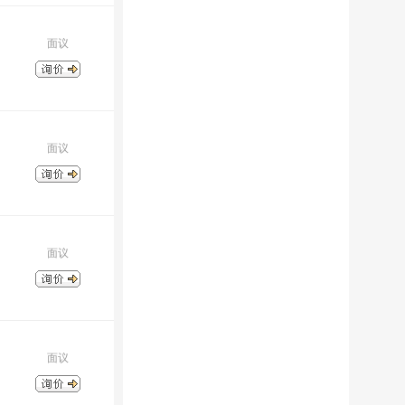
面议
面议
面议
面议