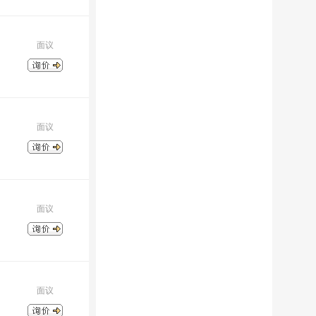
面议
面议
面议
面议