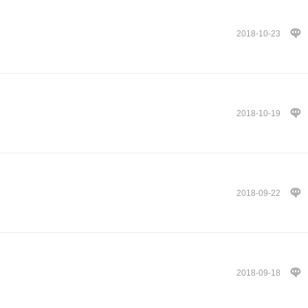
2018-10-23
2018-10-19
2018-09-22
2018-09-18