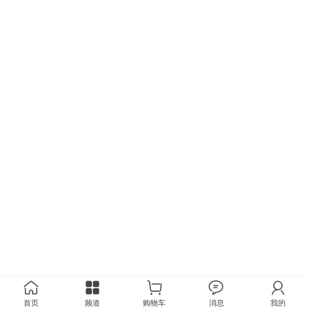
首页
频道
购物车
消息
我的