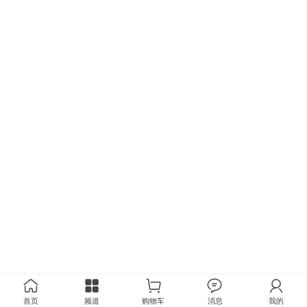
首页
频道
购物车
消息
我的