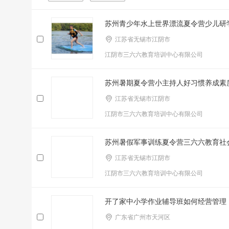
苏州青少年水上世界漂流夏令营少儿研
江苏省无锡市江阴市
江阴市三六六教育培训中心有限公司
苏州暑期夏令营小主持人好习惯养成素
江苏省无锡市江阴市
江阴市三六六教育培训中心有限公司
苏州暑假军事训练夏令营三六六教育社
江苏省无锡市江阴市
江阴市三六六教育培训中心有限公司
开了家中小学作业辅导班如何经营管理
广东省广州市天河区