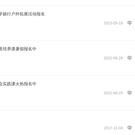
学旅行户外拓展活动报名
2023-05-18
质培养课暑假报名中
2022-06-29
会实践课火热报名中
2022-06-25
2017-11-04