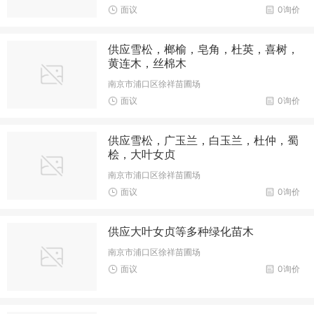
面议
0询价
供应雪松，榔榆，皂角，杜英，喜树，
黄连木，丝棉木
南京市浦口区徐祥苗圃场
面议
0询价
供应雪松，广玉兰，白玉兰，杜仲，蜀
桧，大叶女贞
南京市浦口区徐祥苗圃场
面议
0询价
供应大叶女贞等多种绿化苗木
南京市浦口区徐祥苗圃场
面议
0询价