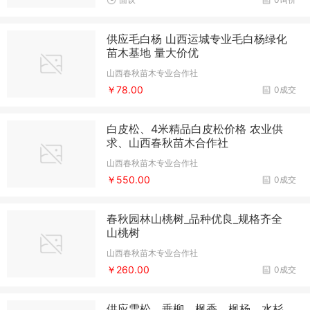
供应毛白杨 山西运城专业毛白杨绿化
苗木基地 量大价优
山西春秋苗木专业合作社
￥78.00
0成交
白皮松、4米精品白皮松价格 农业供
求、山西春秋苗木合作社
山西春秋苗木专业合作社
￥550.00
0成交
春秋园林山桃树_品种优良_规格齐全
山桃树
山西春秋苗木专业合作社
￥260.00
0成交
供应雪松，垂柳，枫香，枫杨，水杉，