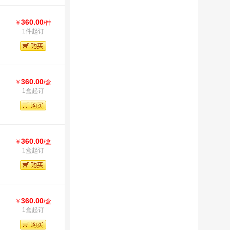
360.00
￥
/件
1件起订
360.00
￥
/盒
1盒起订
360.00
￥
/盒
1盒起订
360.00
￥
/盒
1盒起订