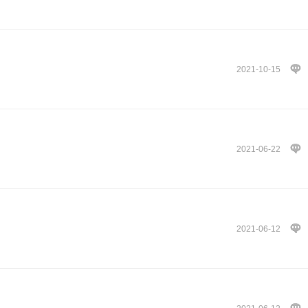
2021-10-15
2021-06-22
2021-06-12