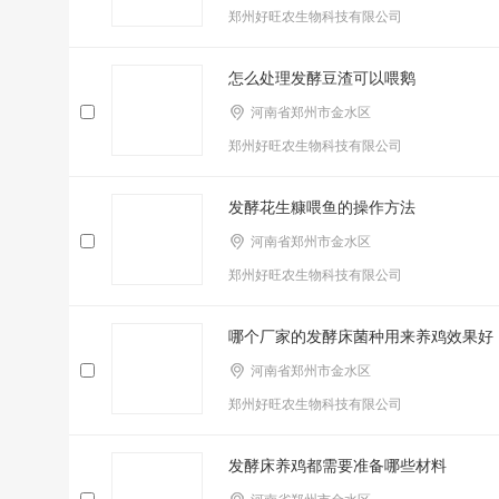
郑州好旺农生物科技有限公司
怎么处理发酵豆渣可以喂鹅
河南省郑州市金水区
郑州好旺农生物科技有限公司
发酵花生糠喂鱼的操作方法
河南省郑州市金水区
郑州好旺农生物科技有限公司
哪个厂家的发酵床菌种用来养鸡效果好
河南省郑州市金水区
郑州好旺农生物科技有限公司
发酵床养鸡都需要准备哪些材料