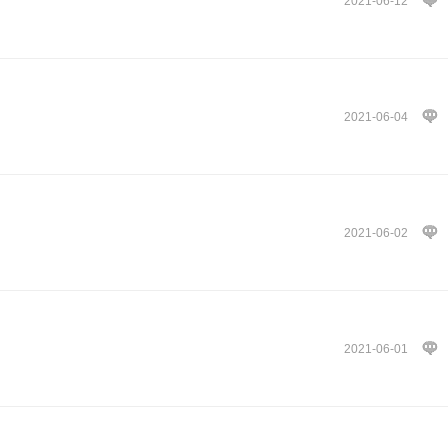
2021-06-12
2021-06-04
2021-06-02
2021-06-01