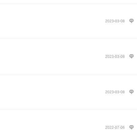
2023-03-08
2023-03-08
2023-03-08
2022-07-06