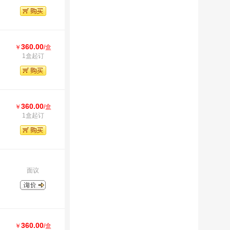
360.00
￥
/盒
1盒起订
360.00
￥
/盒
1盒起订
面议
360.00
￥
/盒