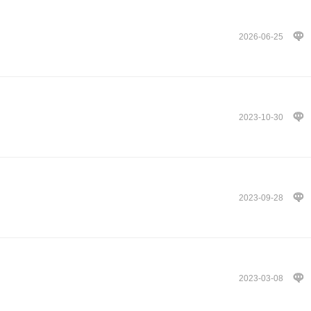
2026-06-25
2023-10-30
2023-09-28
2023-03-08