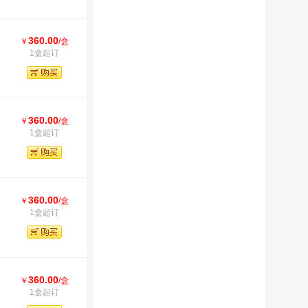
360.00
￥
/盒
1盒起订
360.00
￥
/盒
1盒起订
360.00
￥
/盒
1盒起订
360.00
￥
/盒
1盒起订