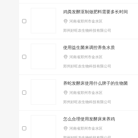
鸡粪发酵沤制做肥料需要多长时间
河南省郑州市金水区
郑州好旺农生物科技有限公司
使用益生菌来调控养鱼水质
河南省郑州市金水区
郑州好旺农生物科技有限公司
养蛇发酵床使用什么牌子的生物菌
河南省郑州市金水区
郑州好旺农生物科技有限公司
怎么合理使用发酵床来养鸡
河南省郑州市金水区
郑州好旺农生物科技有限公司