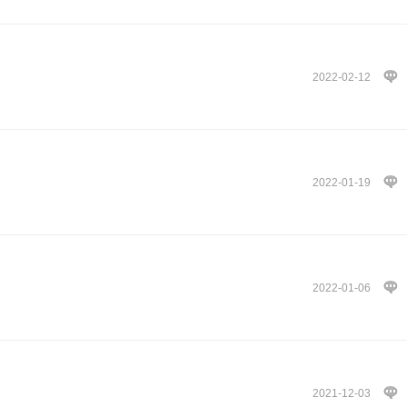
2022-02-12
2022-01-19
2022-01-06
2021-12-03