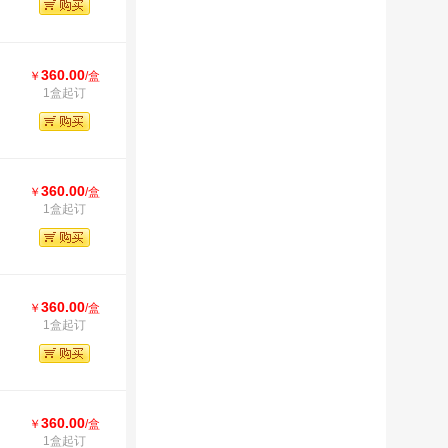
360.00
￥
/盒
1盒起订
360.00
￥
/盒
1盒起订
360.00
￥
/盒
1盒起订
360.00
￥
/盒
1盒起订