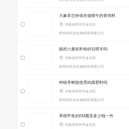
大象草怎样保存做喂牛的青饲料
河南省郑州市金水区
郑州好旺农生物科技有限公司
能把小麦秸秆粉碎后喂羊吗
河南省郑州市金水区
郑州好旺农生物科技有限公司
种植枣树能使用鸡粪肥料吗
河南省郑州市金水区
郑州好旺农生物科技有限公司
养殖甲鱼的EM菌卖多少钱一件
河南省郑州市金水区