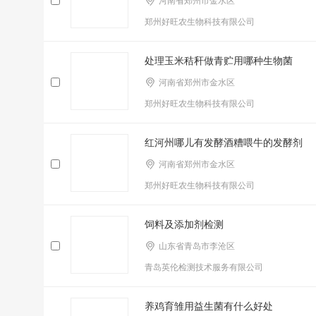
河南省郑州市金水区
郑州好旺农生物科技有限公司
处理玉米秸秆做青贮用哪种生物菌
河南省郑州市金水区
郑州好旺农生物科技有限公司
红河州哪儿有发酵酒糟喂牛的发酵剂
河南省郑州市金水区
郑州好旺农生物科技有限公司
饲料及添加剂检测
山东省青岛市李沧区
青岛英伦检测技术服务有限公司
养鸡育雏用益生菌有什么好处