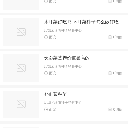
面议
0询价
木耳菜好吃吗 木耳菜种子怎么做好吃
历城区瑞农种子销售中心
面议
0询价
长命菜营养价值挺高的
历城区瑞农种子销售中心
面议
0询价
补血菜种苗
历城区瑞农种子销售中心
面议
0询价