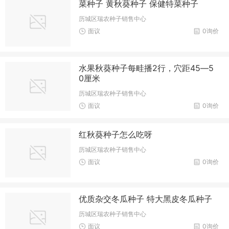
菜种子 黄秋葵种子 保健特菜种子
历城区瑞农种子销售中心
面议
0询价
水果秋葵种子每畦播2行，穴距45―5
0厘米
历城区瑞农种子销售中心
面议
0询价
红秋葵种子怎么吃呀
历城区瑞农种子销售中心
面议
0询价
优质杂交冬瓜种子 特大黑皮冬瓜种子
历城区瑞农种子销售中心
面议
0询价