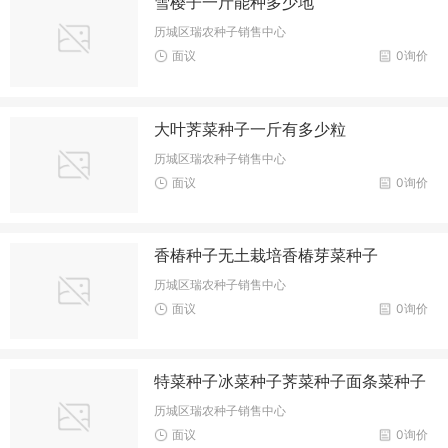
雪樱子一斤能种多少地
历城区瑞农种子销售中心
面议
0询价
大叶荠菜种子一斤有多少粒
历城区瑞农种子销售中心
面议
0询价
香椿种子无土栽培香椿芽菜种子
历城区瑞农种子销售中心
面议
0询价
特菜种子冰菜种子荠菜种子面条菜种子
历城区瑞农种子销售中心
面议
0询价