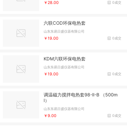
￥28.00
0成交
六联COD环保电热套
山东东易日盛仪器有限公司
￥19.00
0成交
KDM六联环保电热套
山东东易日盛仪器有限公司
￥19.00
0成交
调温磁力搅拌电热套98-II-B （500m
l）
山东东易日盛仪器有限公司
￥9.00
0成交