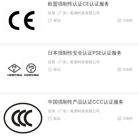
欧盟强制性认证CE认证服务
佳誉（广东）检测科技有限公司
面议
0询价
日本强制性安全认证PSE认证服务
佳誉（广东）检测科技有限公司
面议
0询价
中国强制性产品认证CCC认证服务
佳誉（广东）检测科技有限公司
面议
0询价