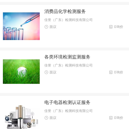
消费品化学检测服务
佳誉（广东）检测科技有限公司
面议
0询价
各类环境检测监测服务
佳誉（广东）检测科技有限公司
面议
0询价
电子电器检测认证服务
佳誉（广东）检测科技有限公司
面议
0询价