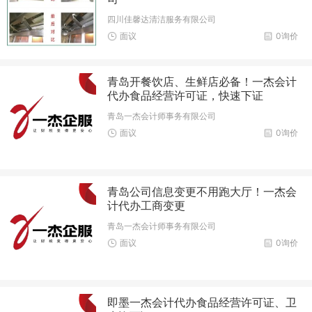
四川佳馨达清洁服务有限公司
面议
0询价
青岛开餐饮店、生鲜店必备！一杰会计
代办食品经营许可证，快速下证
青岛一杰会计师事务有限公司
面议
0询价
青岛公司信息变更不用跑大厅！一杰会
计代办工商变更
青岛一杰会计师事务有限公司
面议
0询价
即墨一杰会计代办食品经营许可证、卫