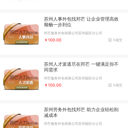
苏州人事外包找邦芒 让企业管理高效
顺畅一步到位
邦芒服务外包有限公司苏州园区分公司
￥100.00
0成交
苏州人才派遣尽在邦芒 一键满足你不
同需求
邦芒服务外包有限公司苏州园区分公司
￥100.00
0成交
苏州劳务外包找邦芒 助力企业轻松削
减成本
邦芒服务外包有限公司苏州园区分公司