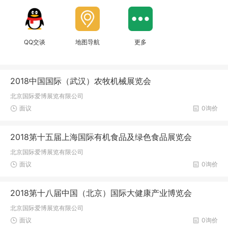
QQ交谈
地图导航
更多
2018中国国际（武汉）农牧机械展览会
北京国际爱博展览有限公司
面议
0询价
2018第十五届上海国际有机食品及绿色食品展览会
北京国际爱博展览有限公司
面议
0询价
2018第十八届中国（北京）国际大健康产业博览会
北京国际爱博展览有限公司
面议
0询价