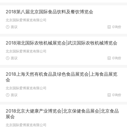
2018第八届北京国际食品饮料及餐饮博览会
北京国际爱博展览有限公司
面议
0询价
2018湖北国际农牧机械展览会|武汉国际农牧机械博览会
北京国际爱博展览有限公司
面议
0询价
2018上海天然有机食品及绿色食品展览会|上海食品展览
会
北京国际爱博展览有限公司
面议
0询价
2018北京大健康产业博览会|北京保健食品展会|北京食品
展会
北京国际爱博展览有限公司