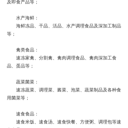
及即食产品等；
水产海鲜：
海鲜冻品、干品、活品、水产调理食品及深加工制品
等；
禽类食品：
速冻家禽、分割禽、禽肉调理食品、禽肉深加工食
品、蛋品等；
蔬菜菌菜：
速冻蔬菜、调理菜、酱菜、泡菜、蔬菜制品及各种食
用菌菜等；
速食食品：
速食米饭、速食汤、速食快餐、方便粥、调理包等速