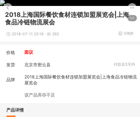
2018上海国际餐饮食材连锁加盟展览会|上海
1/1
食品冷链物流展会
0询价
2018-07-11 23:19
263
价格
面议
发货
北京市密云县
付款后3天内
2018上海国际餐饮食材连锁加盟展览会|上海食品冷链物流
品牌
展览会
该产品库存不足
产品详情