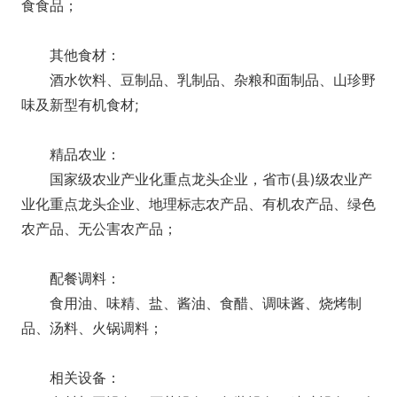
食食品；
其他食材：
酒水饮料、豆制品、乳制品、杂粮和面制品、山珍野
味及新型有机食材;
精品农业：
国家级农业产业化重点龙头企业，省市(县)级农业产
业化重点龙头企业、地理标志农产品、有机农产品、绿色
农产品、无公害农产品；
配餐调料：
食用油、味精、盐、酱油、食醋、调味酱、烧烤制
品、汤料、火锅调料；
相关设备：