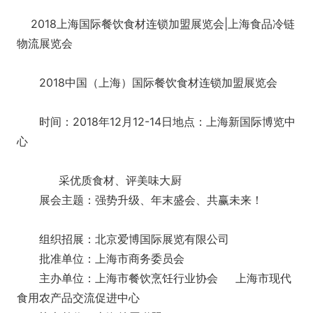
2018上海国际餐饮食材连锁加盟展览会|上海食品冷链
物流展览会
2018中国（上海）国际餐饮食材连锁加盟展览会
时间：2018年12月12-14日地点：上海新国际博览中
心
采优质食材、评美味大厨
展会主题：强势升级、年末盛会、共赢未来！
组织招展：北京爱博国际展览有限公司
批准单位：上海市商务委员会
主办单位：上海市餐饮烹饪行业协会 上海市现代
食用农产品交流促进中心