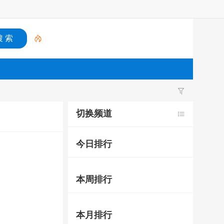
切换频道
今日排行
本周排行
本月排行