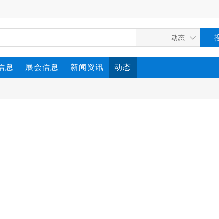
信息
展会信息
新闻资讯
动态