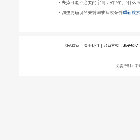
• 去掉可能不必要的字词，如“的”、“什么”
• 调整更确切的关键词或搜索条件
重新搜
网站首页
|
关于我们
|
联系方式
|
积分购买
免责声明：本