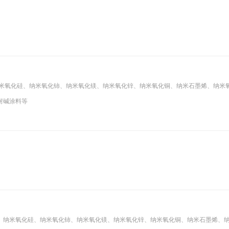
纳米氧化硅、纳米氧化铈、纳米氧化镁、纳米氧化锌、纳米氧化铜、纳米石墨烯、纳米
耐碱涂料等
、纳米氧化硅、纳米氧化铈、纳米氧化镁、纳米氧化锌、纳米氧化铜、纳米石墨烯、