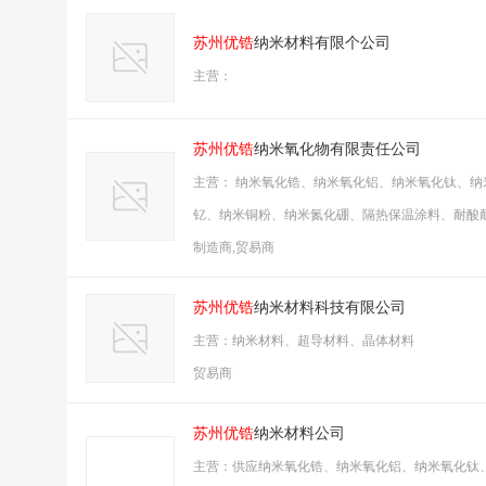
苏州优锆
纳米材料有限个公司
主营：
苏州优锆
纳米氧化物有限责任公司
主营： 纳米氧化锆、纳米氧化铝、纳米氧化钛、
钇、纳米铜粉、纳米氮化硼、隔热保温涂料、耐酸
制造商,贸易商
苏州优锆
纳米材料科技有限公司
主营：纳米材料、超导材料、晶体材料
贸易商
苏州优锆
纳米材料公司
主营：供应纳米氧化锆、纳米氧化铝、纳米氧化钛