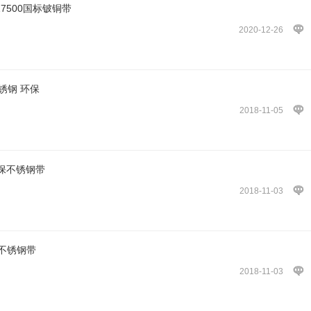
7500国标铍铜带
2020-12-26
锈钢 环保
2018-11-05
环保不锈钢带
2018-11-03
1不锈钢带
2018-11-03