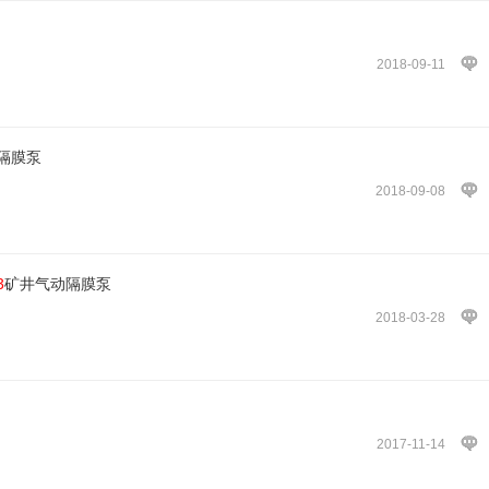
2018-09-11
隔膜泵
2018-09-08
3
矿井气动隔膜泵
2018-03-28
2017-11-14