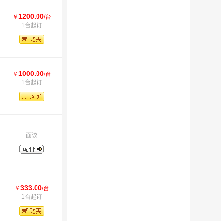
1200.00
￥
/台
1台起订
1000.00
￥
/台
1台起订
面议
333.00
￥
/台
1台起订