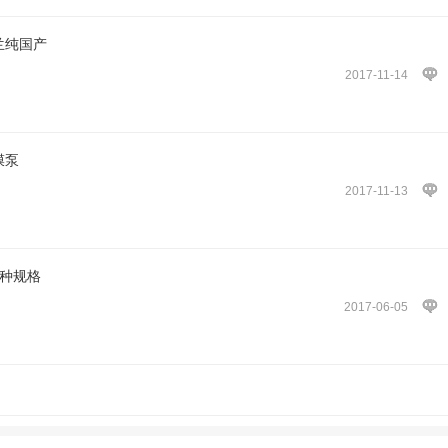
兰纯国产
2017-11-14
膜泵
2017-11-13
m各种规格
2017-06-05