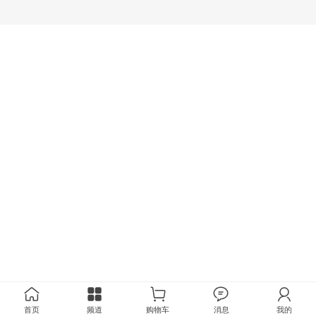
首页
频道
购物车
消息
我的