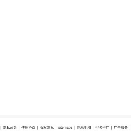
|
隐私政策
|
使用协议
|
版权隐私
|
sitemaps
|
网站地图
|
排名推广
|
广告服务