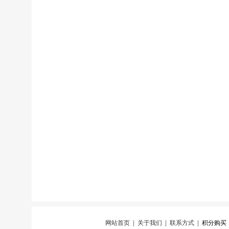
网站首页
|
关于我们
|
联系方式
|
积分购买