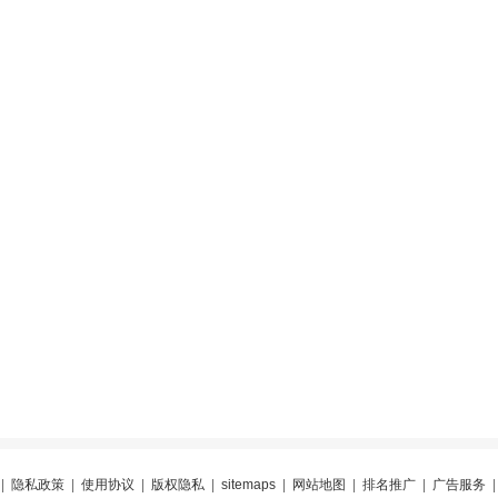
|
隐私政策
|
使用协议
|
版权隐私
|
sitemaps
|
网站地图
|
排名推广
|
广告服务