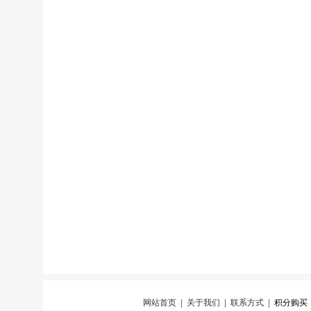
网站首页
|
关于我们
|
联系方式
|
积分购买