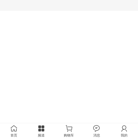
首页
频道
购物车
消息
我的