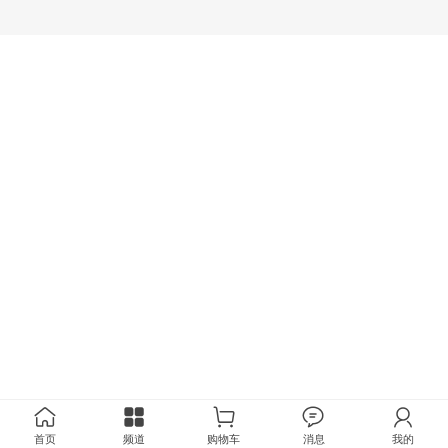
首页
频道
购物车
消息
我的