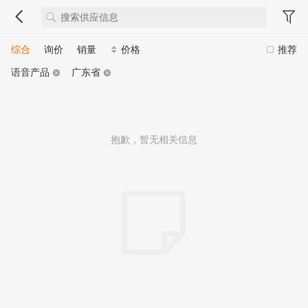
综合
询价
销量
价格
推荐
语音产品
广东省
抱歉，暂无相关信息