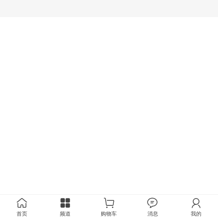
首页
频道
购物车
消息
我的