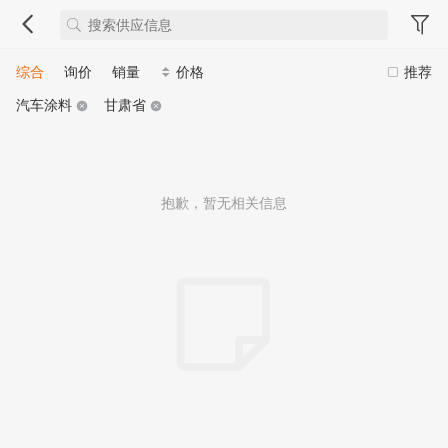
综合
询价
销量
价格
推荐
汽车涂料
甘肃省
抱歉，暂无相关信息